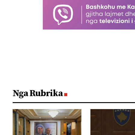
Nga Rubrika